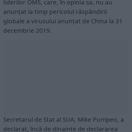
liderilor OMS, care, în opinia sa, nu au
anunțat la timp pericolul răspândirii
globale a virusului anunțat de China la 31
decembrie 2019.
Secretarul de Stat al SUA, Mike Pompeo, a
declarat, încă de dinainte de declararea