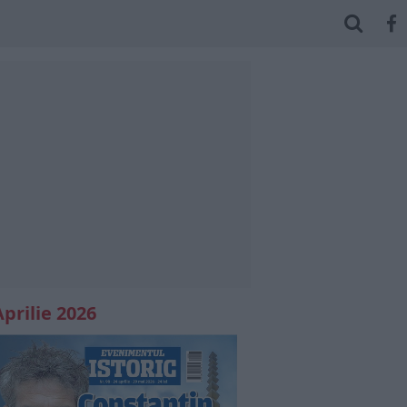
Aprilie 2026