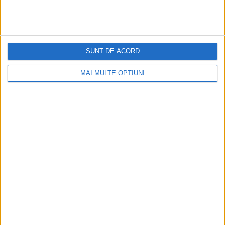
SUNT DE ACORD
MAI MULTE OPȚIUNI