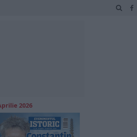
Aprilie 2026