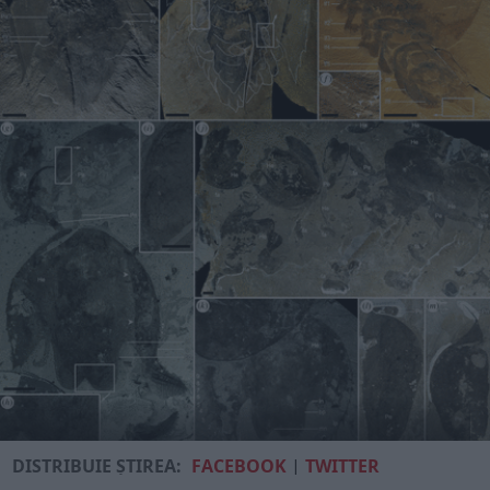
DISTRIBUIE ȘTIREA:
FACEBOOK
|
TWITTER