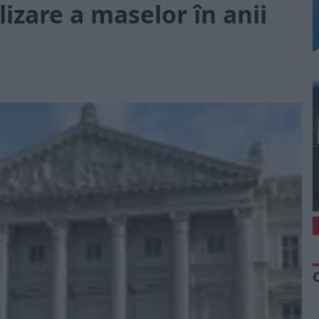
lizare a maselor în anii