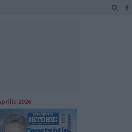
Aprilie 2026