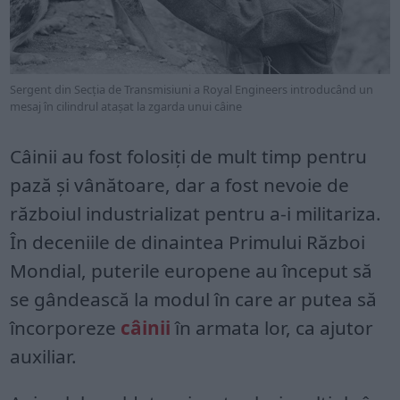
Sergent din Secția de Transmisiuni a Royal Engineers introducând un
mesaj în cilindrul atașat la zgarda unui câine
Câinii au fost folosiți de mult timp pentru
pază și vânătoare, dar a fost nevoie de
războiul industrializat pentru a-i militariza.
În deceniile de dinaintea Primului Război
Mondial, puterile europene au început să
se gândească la modul în care ar putea să
încorporeze
câinii
în armata lor, ca ajutor
auxiliar.