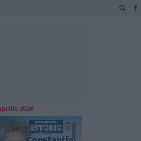
Aprilie 2026