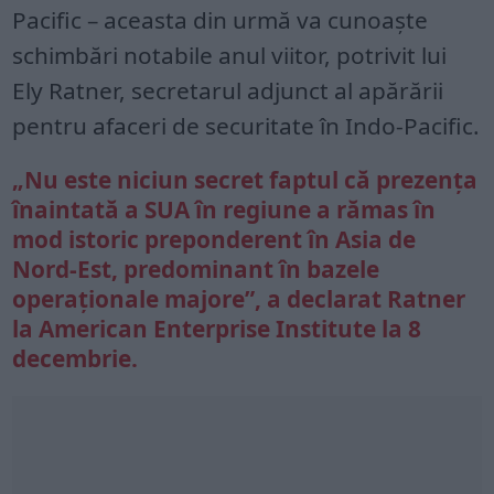
Pacific – aceasta din urmă va cunoaște
schimbări notabile anul viitor, potrivit lui
Ely Ratner, secretarul adjunct al apărării
pentru afaceri de securitate în Indo-Pacific.
„Nu este niciun secret faptul că prezența
înaintată a SUA în regiune a rămas în
mod istoric preponderent în Asia de
Nord-Est, predominant în bazele
operaționale majore”, a declarat Ratner
la American Enterprise Institute la 8
decembrie.