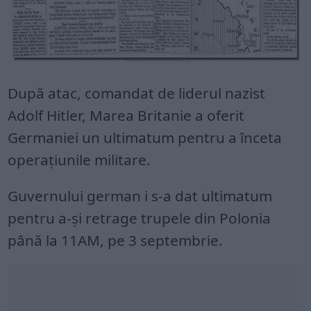
După atac, comandat de liderul nazist
Adolf Hitler, Marea Britanie a oferit
Germaniei un ultimatum pentru a înceta
operațiunile militare.
Guvernului german i s-a dat ultimatum
pentru a-și retrage trupele din Polonia
până la 11AM, pe 3 septembrie.