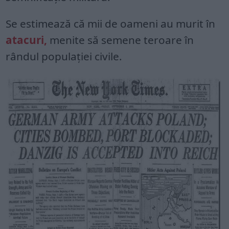
Se estimează că mii de oameni au murit în
atacuri,
menite să semene teroare în
rândul populației civile.