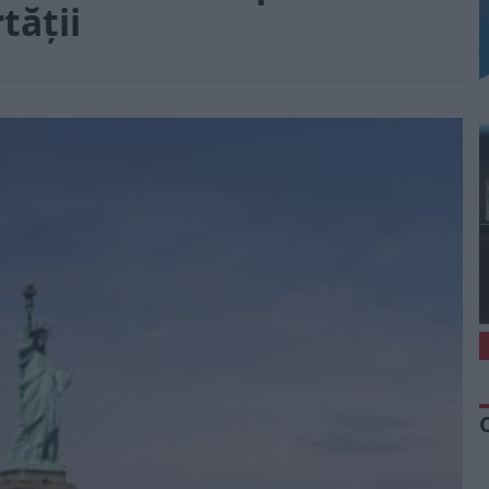
tăţii