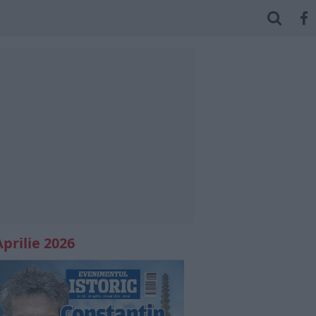
Aprilie 2026