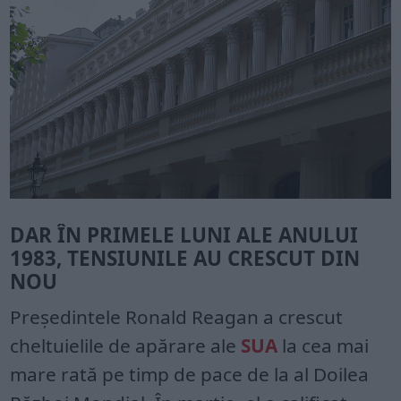
DAR ÎN PRIMELE LUNI ALE ANULUI
1983, TENSIUNILE AU CRESCUT DIN
NOU
Președintele Ronald Reagan a crescut
cheltuielile de apărare ale
SUA
la cea mai
mare rată pe timp de pace de la al Doilea