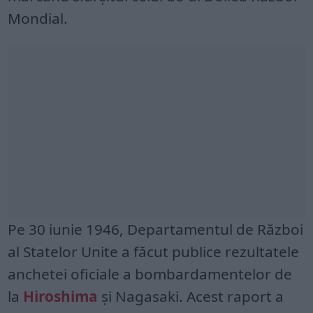
Mondial.
Pe 30 iunie 1946, Departamentul de Război
al Statelor Unite a făcut publice rezultatele
anchetei oficiale a bombardamentelor de
la
Hiroshima
și Nagasaki. Acest raport a