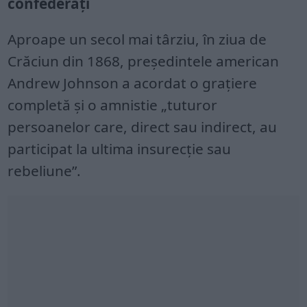
confederați
Aproape un secol mai târziu, în ziua de
Crăciun din 1868, președintele american
Andrew Johnson a acordat o grațiere
completă și o amnistie „tuturor
persoanelor care, direct sau indirect, au
participat la ultima insurecție sau
rebeliune”.