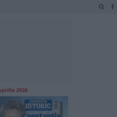
Aprilie 2026