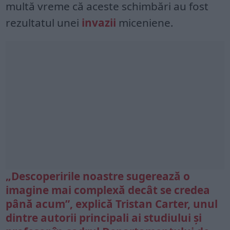
multă vreme că aceste schimbări au fost
rezultatul unei
invazii
miceniene.
„Descoperirile noastre sugerează o
imagine mai complexă decât se credea
până acum”, explică Tristan Carter, unul
dintre autorii principali ai studiului și