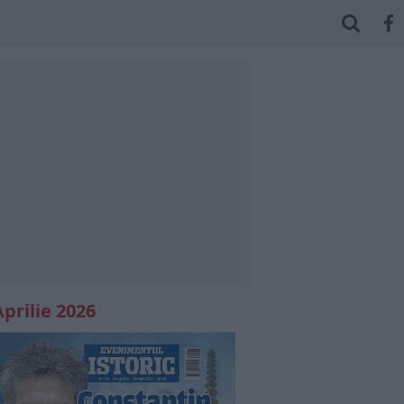
Aprilie 2026