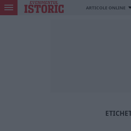
ARTICOLE ONLINE
ETICHET