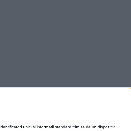
entificatori unici și informații standard trimise de un dispozitiv