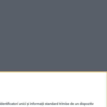
entificatori unici și informații standard trimise de un dispozitiv