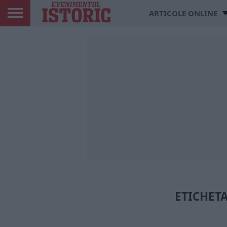
ARTICOLE ONLINE
ETICHETA