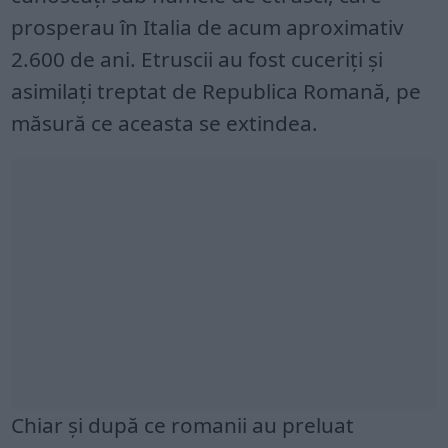
prosperau în Italia de acum aproximativ
2.600 de ani. Etruscii au fost cuceriți și
asimilați treptat de Republica Romană, pe
măsură ce aceasta se extindea.
Chiar și după ce romanii au preluat