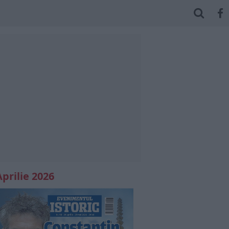
Aprilie 2026