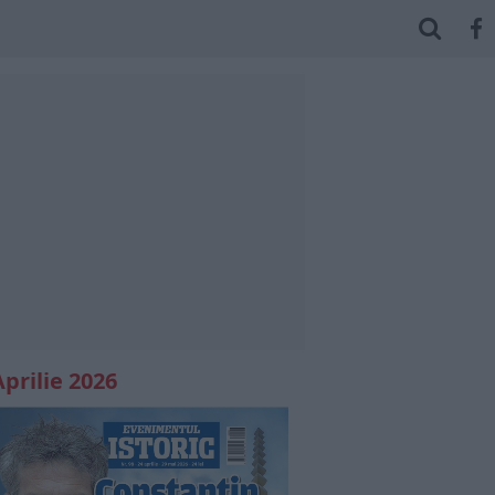
Aprilie 2026