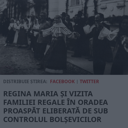
DISTRIBUIE ȘTIREA:
FACEBOOK
|
TWITTER
REGINA MARIA ȘI VIZITA
FAMILIEI REGALE ÎN ORADEA
PROASPĂT ELIBERATĂ DE SUB
CONTROLUL BOLȘEVICILOR