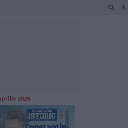
Aprilie 2026