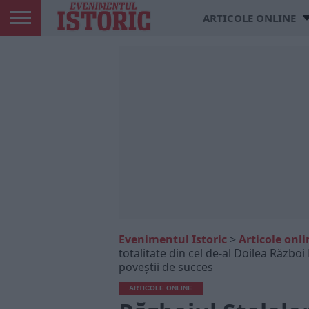
ARTICOLE ONLINE
Evenimentul Istoric
>
Articole onli
totalitate din cel de-al Doilea Război
poveștii de succes
ARTICOLE ONLINE