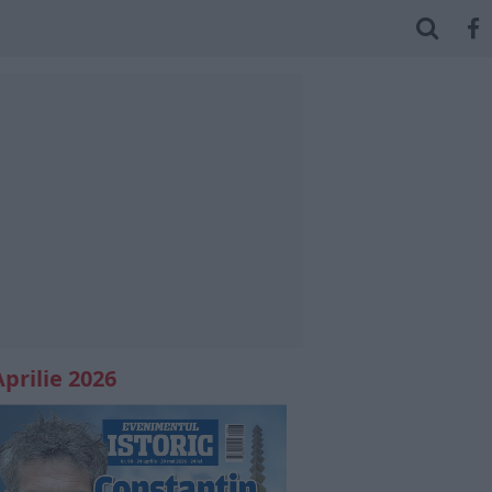
Aprilie 2026