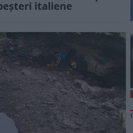
eșteri italiene