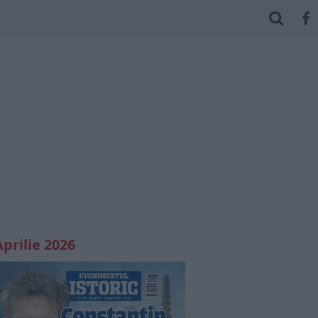
Aprilie 2026