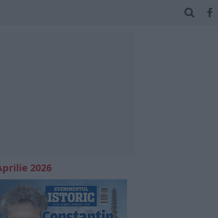
Aprilie 2026