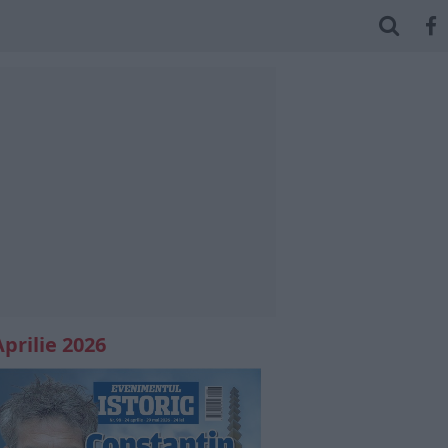
Aprilie 2026