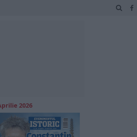
Aprilie 2026