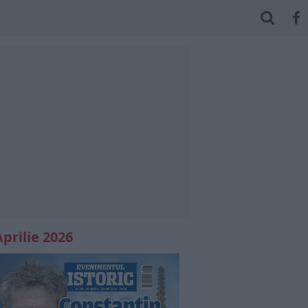
Aprilie 2026