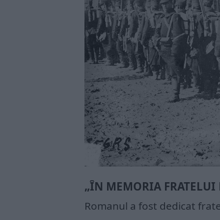
„ÎN MEMORIA FRATELUI 
Romanul a fost dedicat fratel