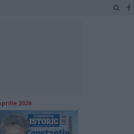
Aprilie 2026