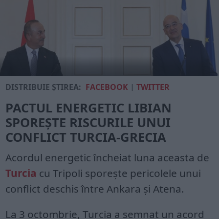
DISTRIBUIE ȘTIREA:
FACEBOOK
|
TWITTER
PACTUL ENERGETIC LIBIAN
SPOREȘTE RISCURILE UNUI
CONFLICT TURCIA-GRECIA
Acordul energetic încheiat luna aceasta de
Turcia
cu Tripoli sporește pericolele unui
conflict deschis între Ankara și Atena.
La 3 octombrie, Turcia a semnat un acord