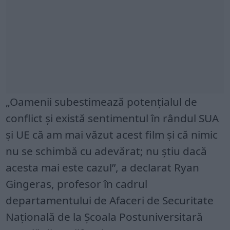
„Oamenii subestimează potențialul de
conflict și există sentimentul în rândul SUA
și UE că am mai văzut acest film și că nimic
nu se schimbă cu adevărat; nu știu dacă
acesta mai este cazul”, a declarat Ryan
Gingeras, profesor în cadrul
departamentului de Afaceri de Securitate
Națională de la Școala Postuniversitară