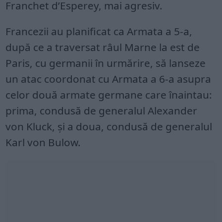
Franchet d’Esperey, mai agresiv.
Francezii au planificat ca Armata a 5-a,
după ce a traversat râul Marne la est de
Paris, cu germanii în urmărire, să lanseze
un atac coordonat cu Armata a 6-a asupra
celor două armate germane care înaintau:
prima, condusă de generalul Alexander
von Kluck, și a doua, condusă de generalul
Karl von Bulow.