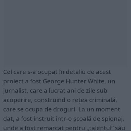
Cel care s-a ocupat în detaliu de acest
proiect a fost George Hunter White, un
jurnalist, care a lucrat ani de zile sub
acoperire, construind o rețea criminală,
care se ocupa de droguri. La un moment
dat, a fost instruit într-o școală de spionaj,
unde a fost remarcat pentru „talentul” său