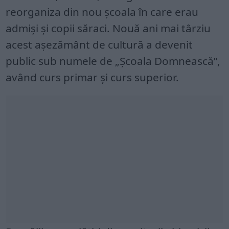
reorganiza din nou școala în care erau
admiși și copii săraci. Nouă ani mai târziu
acest așezământ de cultură a devenit
public sub numele de „Școala Domnească”,
având curs primar și curs superior.