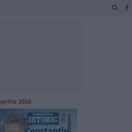
Aprilie 2026