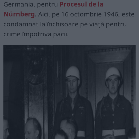
Germania, pentru
Procesul de la
Nürnberg
. Aici, pe 16 octombrie 1946, este
condamnat la închisoare pe viaţă pentru
crime împotriva păcii.