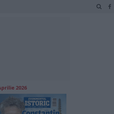
Aprilie 2026