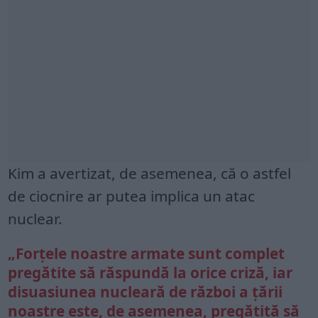
Kim a avertizat, de asemenea, că o astfel
de ciocnire ar putea implica un atac
nuclear.
„Forțele noastre armate sunt complet
pregătite să răspundă la orice criză, iar
disuasiunea nucleară de război a țării
noastre este, de asemenea, pregătită să