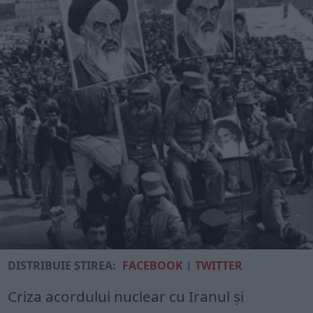
DISTRIBUIE ȘTIREA:
FACEBOOK
|
TWITTER
Criza acordului nuclear cu Iranul și