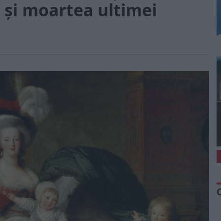
ța și moartea ultimei