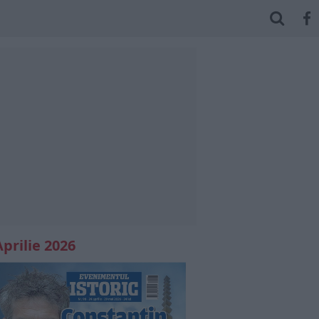
Aprilie 2026