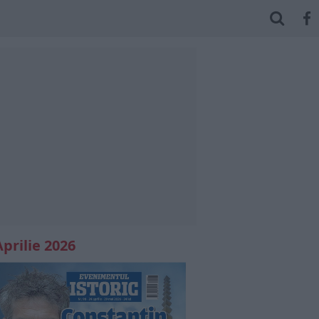
Aprilie 2026