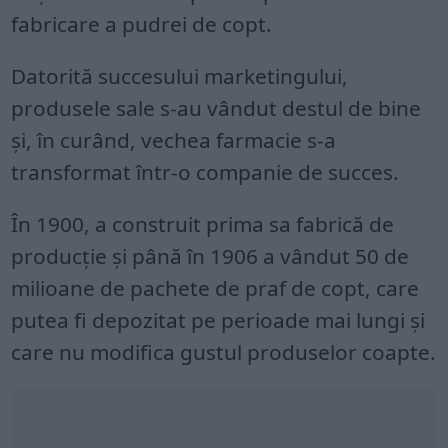
fabricare a pudrei de copt.
Datorită succesului marketingului,
produsele sale s-au vândut destul de bine
și, în curând, vechea farmacie s-a
transformat într-o companie de succes.
În 1900, a construit prima sa fabrică de
producție și până în 1906 a vândut 50 de
milioane de pachete de praf de copt, care
putea fi depozitat pe perioade mai lungi şi
care nu modifica gustul produselor coapte.