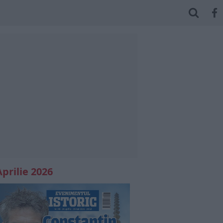
Aprilie 2026