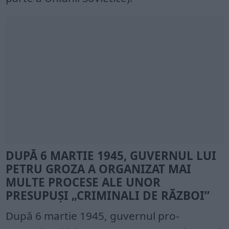
DUPĂ 6 MARTIE 1945, GUVERNUL LUI
PETRU GROZA A ORGANIZAT MAI
MULTE PROCESE ALE UNOR
PRESUPUȘI „CRIMINALI DE RĂZBOI”
După 6 martie 1945, guvernul pro-