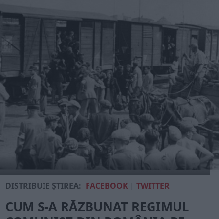
DISTRIBUIE ȘTIREA:
FACEBOOK
|
TWITTER
CUM S-A RĂZBUNAT REGIMUL