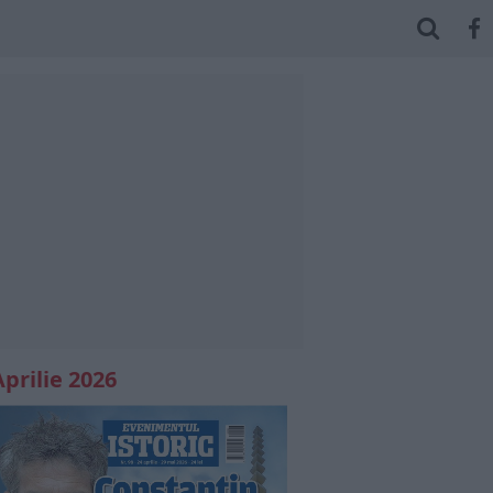
Aprilie 2026