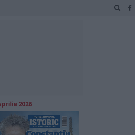
Aprilie 2026