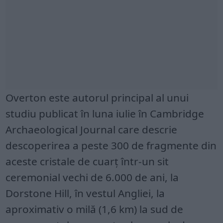
Overton este autorul principal al unui
studiu publicat în luna iulie în Cambridge
Archaeological Journal care descrie
descoperirea a peste 300 de fragmente din
aceste cristale de cuarț într-un sit
ceremonial vechi de 6.000 de ani, la
Dorstone Hill, în vestul Angliei, la
aproximativ o milă (1,6 km) la sud de