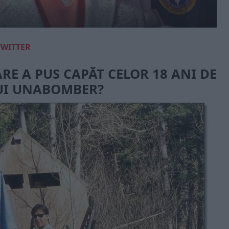
TWITTER
RE A PUS CAPĂT CELOR 18 ANI DE
LUI UNABOMBER?