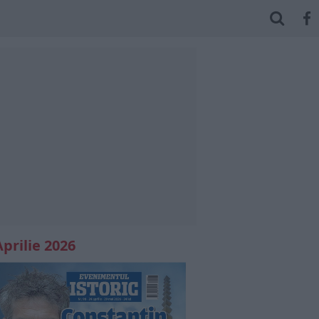
Aprilie 2026