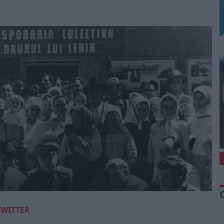
TWITTER