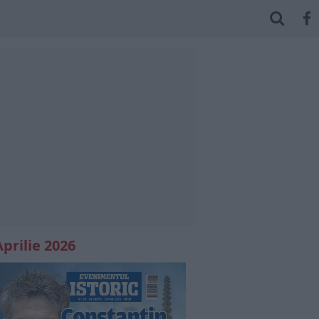
Aprilie 2026